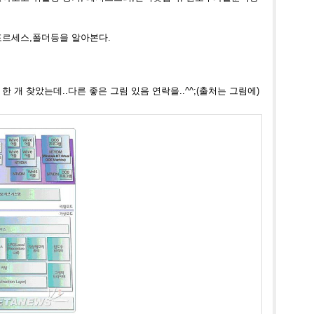
포르세스,폴더등을 알아본다.
 한 개 찾았는데
..다른 좋은 그림 있음 연락을..^^;(출처는 그림에)