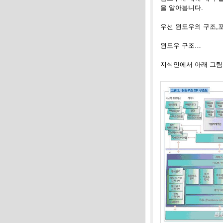
을 알아봅니다.
우선 윈도우의 구조
,
윈도우 구조
…
지식인에서 아래 그림