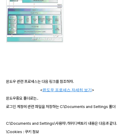
윈도우 관련 프로세스는 다음 링크를 참조하자
.
<
윈도우 프로세스 자세히 보기
>
윈도우중요 폴더로는
..
로그인 계정에 관련 파일을 저장하는
C:\Documents and Settings 폴더
C:\Documents and Settings\사용자\ 하위디렉토리 내용은 다음과 같다.
\Cookies : 쿠키 정보