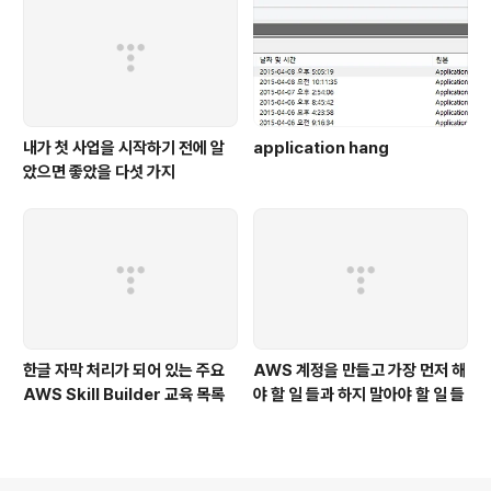
내가 첫 사업을 시작하기 전에 알
application hang
았으면 좋았을 다섯 가지
한글 자막 처리가 되어 있는 주요
AWS 계정을 만들고 가장 먼저 해
AWS Skill Builder 교육 목록
야 할 일 들과 하지 말아야 할 일 들