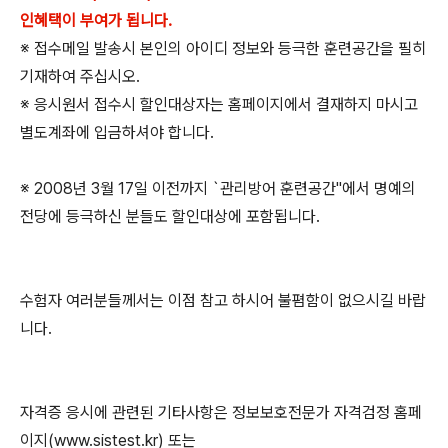
인혜택이 부여가 됩니다.
※ 접수메일 발송시 본인의 아이디 정보와 등극한 훈련공간을 필히
기재하여 주십시오.
※ 응시원서 접수시 할인대상자는 홈페이지에서 결재하지 마시고
별도계좌에 입금하셔야 합니다.
※ 2008년 3월 17일 이전까지 `관리방어 훈련공간"에서 명예의
전당에 등극하신 분들도 할인대상에 포함됩니다.
수험자 여러분들께서는 이점 참고 하시어 불폄함이 없으시길 바랍
니다.
자격증 응시에 관련된 기타사항은 정보보호전문가 자격검정 홈페
이지(www.sistest.kr) 또는