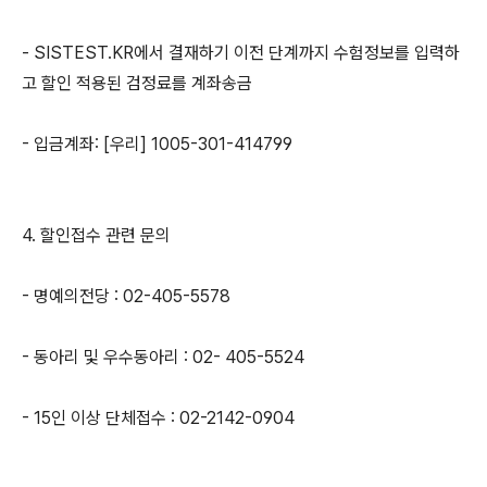
- SISTEST.KR에서 결재하기 이전 단계까지 수험정보를 입력하
고 할인 적용된 검정료를 계좌송금
- 입금계좌: [우리] 1005-301-414799
4. 할인접수 관련 문의
- 명예의전당 : 02-405-5578
- 동아리 및 우수동아리 : 02- 405-5524
- 15인 이상 단체접수 : 02-2142-0904