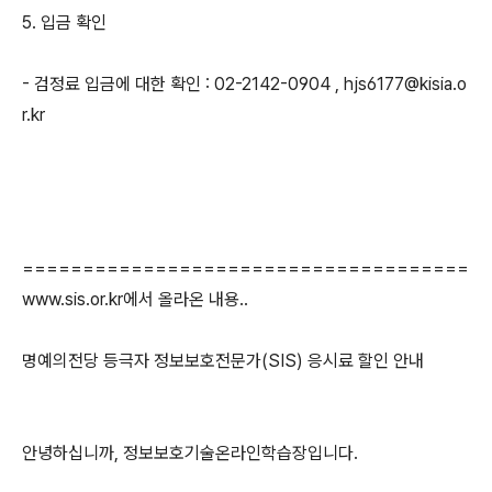
5. 입금 확인
- 검정료 입금에 대한 확인 : 02-2142-0904 , hjs6177@kisia.o
r.kr
=====================================
www.sis.or.kr에서 올라온 내용..
명예의전당 등극자 정보보호전문가(SIS) 응시료 할인 안내
안녕하십니까, 정보보호기술온라인학습장입니다.