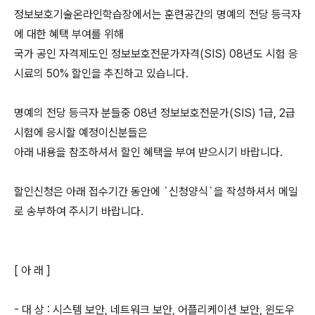
정보보호기술온라인학습장에서는 훈련공간의 명예의 전당 등극자
에 대한 혜택 부여를 위해
국가 공인 자격제도인 정보보호전문가자격(SIS) 08년도 시험 응
시료의 50% 할인을 추진하고 있습니다.
명예의 전당 등극자 분들중 08년 정보보호전문가(SIS) 1급, 2급
시험에 응시할 예정이신분들은
아래 내용을 참조하셔서 할인 혜택을 부여 받으시기 바랍니다.
할인신청은 아래 접수기간 동안에 `신청양식`을 작성하셔서 메일
로 송부하여 주시기 바랍니다.
[ 아 래 ]
- 대 상 : 시스템 보안, 네트워크 보안, 어플리케이션 보안, 윈도우