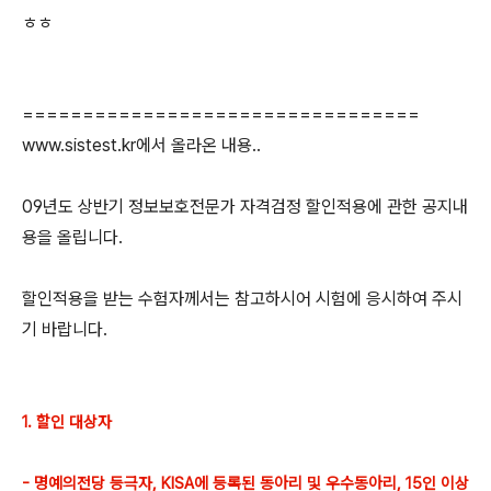
ㅎㅎ
=================================
www.sistest.kr에서 올라온 내용..
09년도 상반기 정보보호전문가 자격검정 할인적용에 관한 공지내
용을 올립니다.
할인적용을 받는 수험자께서는 참고하시어 시험에 응시하여 주시
기 바랍니다.
1. 할인 대상자
- 명예의전당 등극자, KISA에 등록된 동아리 및 우수동아리, 15인 이상