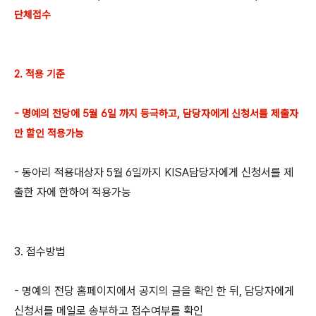
단체접수
2. 적용 기준
- 명예의 전당에 5월 6일 까지 등극하고, 담당자에게 신청서를 제출자
만 할인 적용가능
- 동아리 적용대상자 5월 6일까지 KISA담당자에게 신청서를 제
출한 자에 한하여 적용가능
3. 접수방법
- 명예의 전당 홈페이지에서 공지의 글을 확인 한 뒤, 담당자에게
신청서를 메일로 송부하고 접수여부를 확인