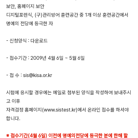
보안, 홈페이지 보안
디지털포렌식, (구)관리방어 훈련공간 중 1개 이상 훈련공간에서
명예의 전당에 등극한 자
- 신청양식 : 다운로드
- 접수기간 : 2009년 4월 6일 ~ 5월 6일
- 접 수 : sis@kisa.or.kr
시험에 응시할 경우에는 메일로 첨부된 양식을 작성하여 보내주시
고 이후
자격검정 홈페이지(www.sistest.kr)에서 온라인 접수를 하셔야
합니다.
※ 접수기간(4월 6일) 이전에 명예의전당에 등극한 분에 한해 할