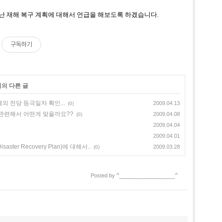
난 재해 복구 계획에 대해서 언급을 해보도록 하겠습니다.
구독하기
리의 다른 글
예의 전당 등극일자 확인...
2009.04.13
(0)
인 관련해서 어떤게 맞을까요??
2009.04.08
(0)
2009.04.04
2009.04.01
aster Recovery Plan)에 대해서..
2009.03.28
(0)
^________________^
Posted by